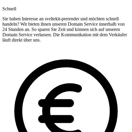
Schnell
Sie haben Interesse an sveltekit-prerender und möchten schnell
handeln? Wir bieten ihnen unseren Domain Service innerhalb von
24 Stunden an. So sparen Sie Zeit und können sich auf unseren
Domain Service verlassen. Die Kommunikation mit dem Verkäufer
läuft direkt über uns.