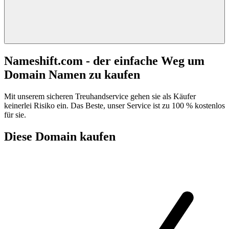
Nameshift.com - der einfache Weg um
Domain Namen zu kaufen
Mit unserem sicheren Treuhandservice gehen sie als Käufer
keinerlei Risiko ein. Das Beste, unser Service ist zu 100 % kostenlos
für sie.
Diese Domain kaufen