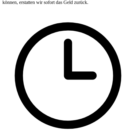
können, erstatten wir sofort das Geld zurück.