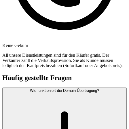
Keine Gebühr
All unsere Dienstleistungen sind für den Käufer gratis. Der
Verkäufer zahlt die Verkaufsprovision. Sie als Kunde müssen
lediglich den Kaufpreis bezahlen (Sofortkauf oder Angebotspreis).
Häufig gestellte Fragen
Wie funktioniert die Domain Übertragung?