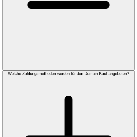
Welche Zahlungsmethoden werden für den Domain Kauf angeboten?