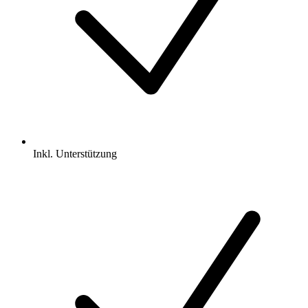
Inkl.
Unterstützung