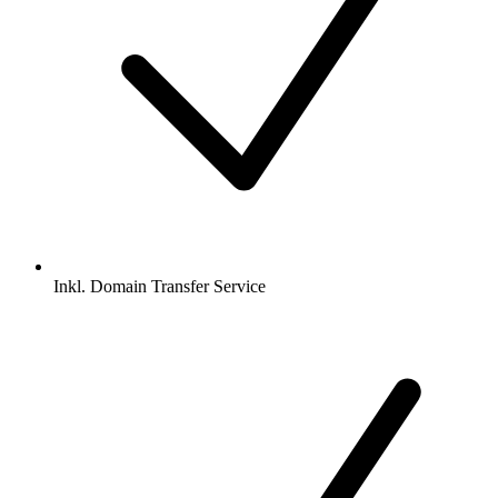
Inkl.
Domain Transfer Service