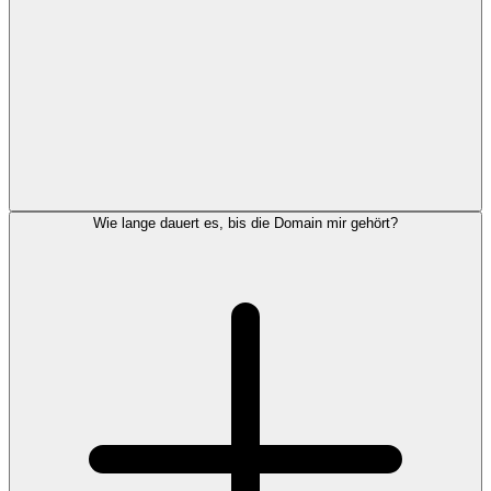
Wie lange dauert es, bis die Domain mir gehört?