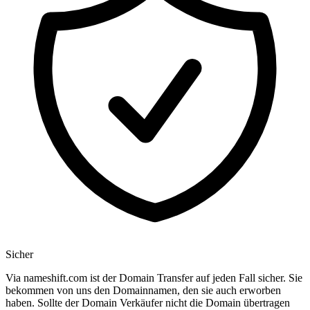
Sicher
Via nameshift.com ist der Domain Transfer auf jeden Fall sicher. Sie
bekommen von uns den Domainnamen, den sie auch erworben
haben. Sollte der Domain Verkäufer nicht die Domain übertragen