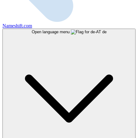
Nameshift.com
Open language menu
de