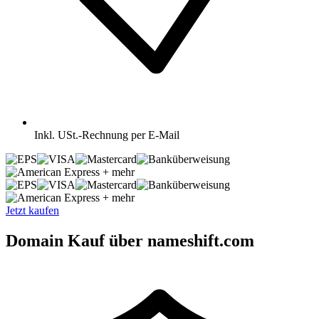
Inkl.
USt.-Rechnung per E-Mail
+ mehr
+ mehr
Jetzt kaufen
Domain Kauf über nameshift.com