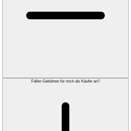
Fallen Gebühren für mich als Käufer an?