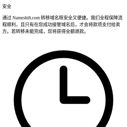
安全
通过 Nameshift.com 转移域名既安全又便捷。我们全程保障流
程顺利，且只有在您成功接管域名后，才会将款项支付给卖
方。若转移未能完成，您将获得全额退款。