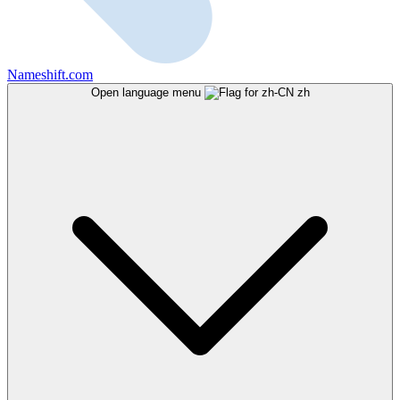
Nameshift.com
Open language menu
zh