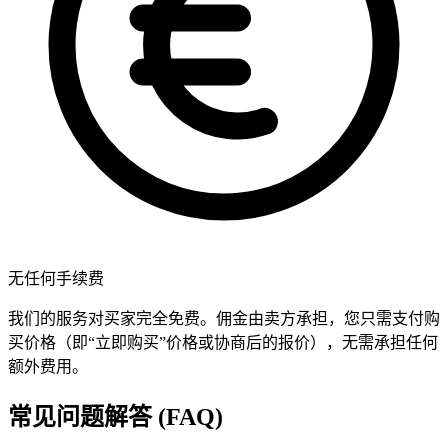
无任何手续费
我们的服务对买家完全免费。佣金由卖方承担，您只需支付购
买价格（即“立即购买”价格或协商后的报价），无需承担任何
额外费用。
常见问题解答 (FAQ)