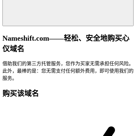
Nameshift.com——轻松、安全地购买心
仪域名
借助我们的第三方托管服务，您作为买家无需承担任何风险。
此外，最棒的是：您无需支付任何额外费用，即可使用我们的
服务。
购买该域名