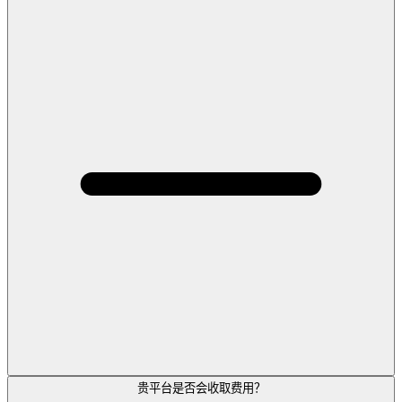
贵平台是否会收取费用？