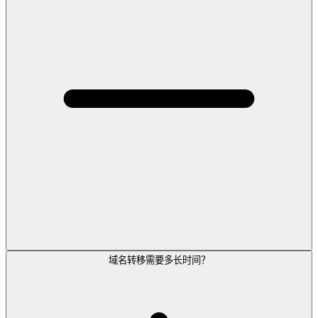
域名转移需要多长时间？