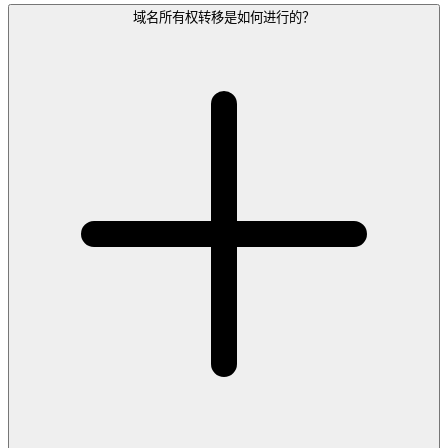
域名所有权转移是如何进行的？