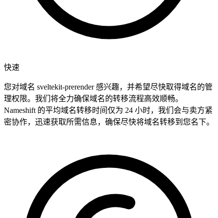
快速
您对域名 sveltekit-prerender 感兴趣，并希望尽快取得域名的管
理权限。我们将全力确保域名的转移流程高效顺畅。
Nameshift 的平均域名转移时间仅为 24 小时，我们会与卖方紧
密协作，迅速获取所需信息，确保尽快将域名转移到您名下。