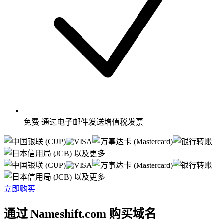
免费
通过电子邮件发送增值税发票
以及更多
以及更多
立即购买
通过 Nameshift.com 购买域名