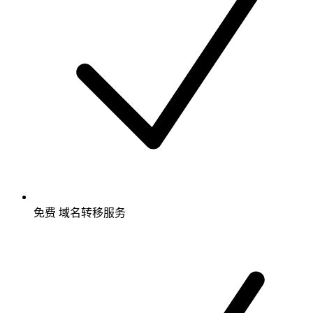
免费
域名转移服务