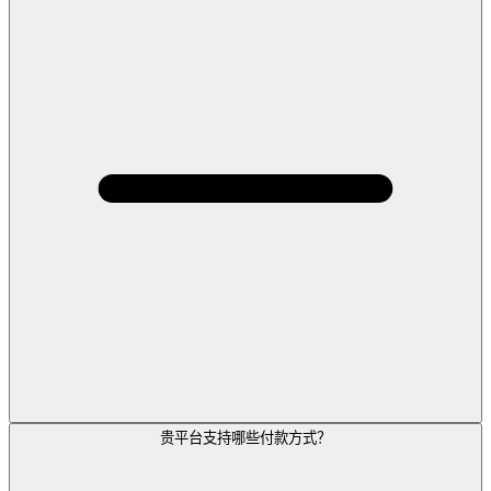
贵平台支持哪些付款方式？